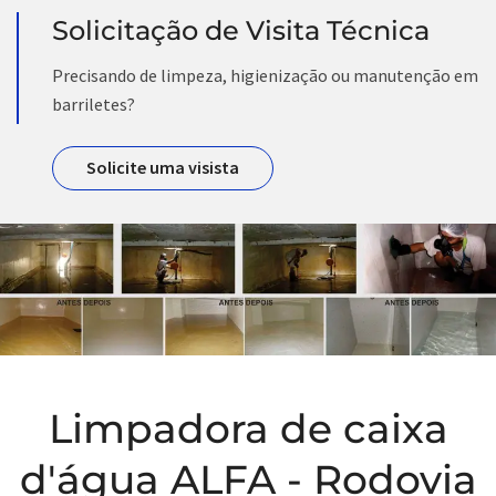
Solicitação de Visita Técnica
Precisando de limpeza, higienização ou manutenção em
barriletes?
Solicite uma visista
Limpadora de caixa
d'água ALFA - Rodovia