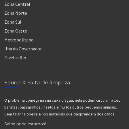
Zona Central
Zona Norte
Zona Sul
Zona Oeste
Metropolitana
Ilha do Governador
Favelas Rio
Saúde X Falta de limpeza
O problema começa na sua caixa d’água, nela podem circular ratos,
baratas, passarinhos, insetos e muitos outros pequenos animais.
Sem falar na poeira e nos materiais que desprendem dos canos.
Saiba onde estamos!