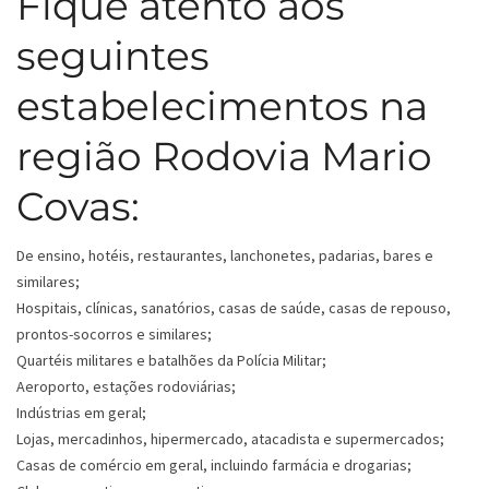
Fique atento aos
seguintes
estabelecimentos na
região Rodovia Mario
Covas:
De ensino, hotéis, restaurantes, lanchonetes, padarias, bares e
similares;
Hospitais, clínicas, sanatórios, casas de saúde, casas de repouso,
prontos-socorros e similares;
Quartéis militares e batalhões da Polícia Militar;
Aeroporto, estações rodoviárias;
Indústrias em geral;
Lojas, mercadinhos, hipermercado, atacadista e supermercados;
Casas de comércio em geral, incluindo farmácia e drogarias;