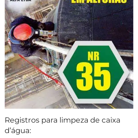
Registros para limpeza de caixa
d’água: