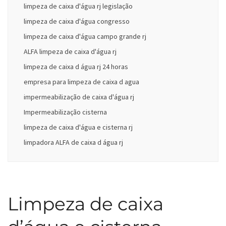
limpeza de caixa d'água rj legislação
limpeza de caixa d'água congresso
limpeza de caixa d'água campo grande rj
ALFA limpeza de caixa d'água rj
limpeza de caixa d água rj 24 horas
empresa para limpeza de caixa d agua
impermeabilização de caixa d'água rj
Impermeabilização cisterna
limpeza de caixa d'água e cisterna rj
limpadora ALFA de caixa d água rj
Limpeza de caixa