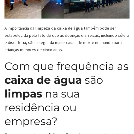
A importância da
limpeza da caixa de água
também pode ser
estabelecida pelo fato de que as doenças diarreicas, incluindo cólera
e disenteria, são a segunda maior causa de morte no mundo para
crianças menores de cinco anos.
Com que frequência as
caixa de água
são
limpas
na sua
residência ou
empresa?