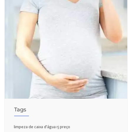
Tags
limpeza de caixa d'água rj preço