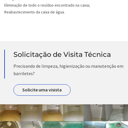
Eliminação de todo o resíduo encontrado na caixa;
Reabastecimento da caixa de água.
Solicitação de Visita Técnica
Precisando de limpeza, higienização ou manutenção em
barriletes?
Solicite uma visista