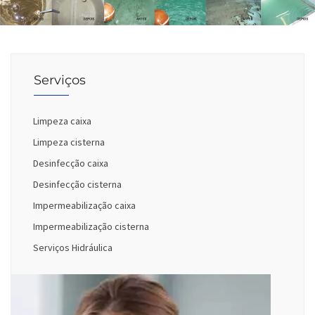
Serviços
Limpeza caixa
Limpeza cisterna
Desinfecção caixa
Desinfecção cisterna
Impermeabilização caixa
Impermeabilização cisterna
Serviços Hidráulica