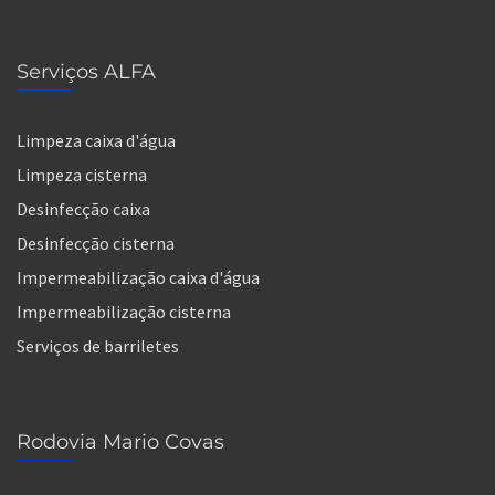
Serviços ALFA
Limpeza caixa d'água
Limpeza cisterna
Desinfecção caixa
Desinfecção cisterna
Impermeabilização caixa d'água
Impermeabilização cisterna
Serviços de barriletes
Rodovia Mario Covas