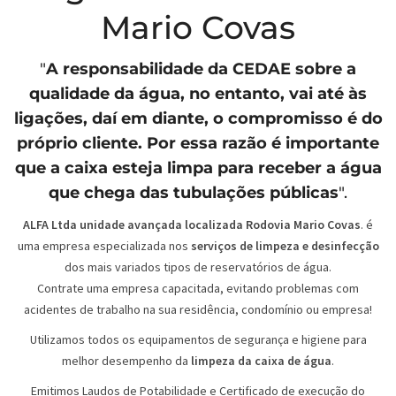
Mario Covas
"
A responsabilidade da
CEDAE
sobre a
qualidade da água, no entanto, vai até às
ligações, daí em diante, o compromisso é do
próprio cliente. Por essa razão é importante
que a caixa esteja limpa para receber a água
que chega das tubulações públicas
".
ALFA Ltda unidade avançada localizada Rodovia Mario Covas
. é
uma empresa especializada nos
serviços de limpeza e desinfecção
dos mais variados tipos de reservatórios de água.
Contrate uma empresa capacitada, evitando problemas com
acidentes de trabalho na sua residência, condomínio ou empresa!
Utilizamos todos os equipamentos de segurança e higiene para
melhor desempenho da
limpeza da caixa de água
.
Emitimos Laudos de Potabilidade e Certificado de execução do