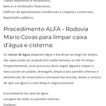
Clubes esportivos e recreativos;
Bancos e instituições financeiras;
Edifícios de apartamentos residenciais e conjuntos comerciais;
Repartições públicas.
Procedimento ALFA - Rodovia
Mario Covas para limpar caixa
d’água e cisterna:
As
caixas de água
adquirem algas e bactérias ao longo do tempo,
das quais pode ser prejudicial à saúde humana, se não for limpa
frequentemente, esse processo deve seguir algumas etapas e
nunca pode ser pulado; drenagem, limpeza das paredes internas e
desinfecção do reservatório com laudo bactericida, tendo a certeza
de que sua água é a mais limpa e segura possível.
Esvaziamento da caixa de água;
Lavagem de todas as paredes internas;
Enxágue;