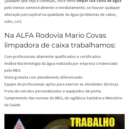
Qualquer que seja a condição, você deve
limpar sua caixa de água
pelo menos semestralmente e imediatamente, se houver qualquer
alteração perceptível na qualidade da água (problemas de sabor,
odor, cor).
Na ALFA Rodovia Mario Covas
limpadora de caixa trabalhamos:
Com profissionais altamente qualificados e certificados.
Análise Bacteriologia da água realizada por empresa credenciada
pelo INEA.
Visita gratuita com atendimento diferenciado.
Equipe de profissionais aptos para exercer as atividades técnicas.
Frota de veículos personalizados e equipados de ponta.
Cumprimento das normas do INEA, da vigilância Sanitária e Ministério
da Saúde.