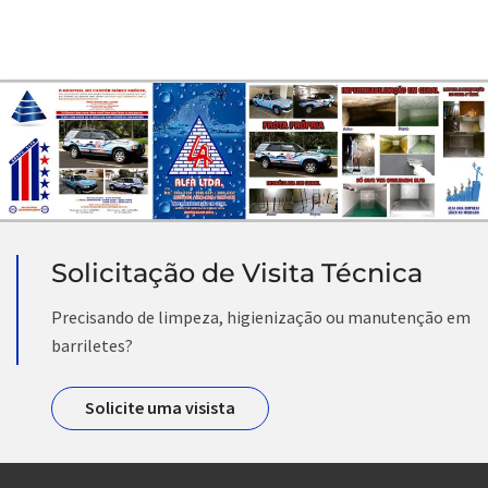
Solicitação de Visita Técnica
Precisando de limpeza, higienização ou manutenção em
barriletes?
Solicite uma visista