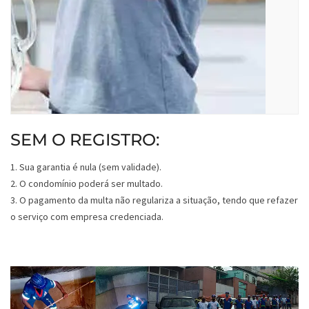
SEM O REGISTRO:
1. Sua garantia é nula (sem validade).
2. O condomínio poderá ser multado.
3. O pagamento da multa não regulariza a situação, tendo que refazer
o serviço com empresa credenciada.