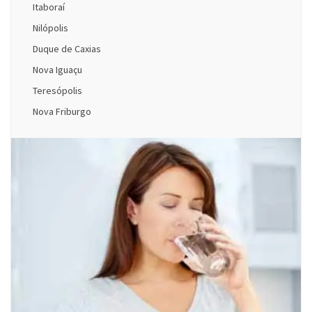
Itaboraí
Nilópolis
Duque de Caxias
Nova Iguaçu
Teresópolis
Nova Friburgo