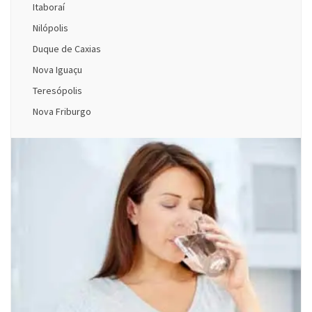
Itaboraí
Nilópolis
Duque de Caxias
Nova Iguaçu
Teresópolis
Nova Friburgo