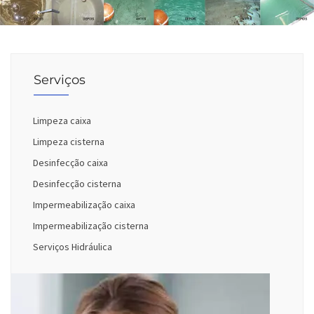
Serviços
Limpeza caixa
Limpeza cisterna
Desinfecção caixa
Desinfecção cisterna
Impermeabilização caixa
Impermeabilização cisterna
Serviços Hidráulica