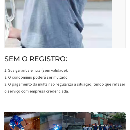
SEM O REGISTRO:
1. Sua garantia é nula (sem validade).
2. O condomínio poderá ser multado.
3. O pagamento da multa não regulariza a situação, tendo que refazer
o serviço com empresa credenciada.