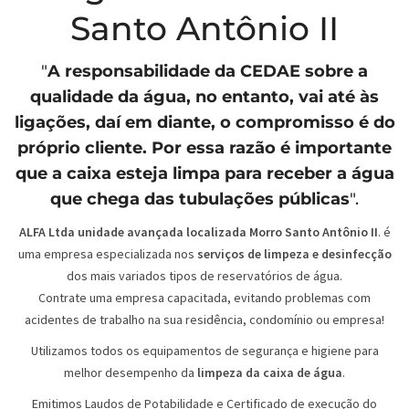
Santo Antônio II
"
A responsabilidade da
CEDAE
sobre a
qualidade da água, no entanto, vai até às
ligações, daí em diante, o compromisso é do
próprio cliente. Por essa razão é importante
que a caixa esteja limpa para receber a água
que chega das tubulações públicas
".
ALFA Ltda unidade avançada localizada Morro Santo Antônio II
. é
uma empresa especializada nos
serviços de limpeza e desinfecção
dos mais variados tipos de reservatórios de água.
Contrate uma empresa capacitada, evitando problemas com
acidentes de trabalho na sua residência, condomínio ou empresa!
Utilizamos todos os equipamentos de segurança e higiene para
melhor desempenho da
limpeza da caixa de água
.
Emitimos Laudos de Potabilidade e Certificado de execução do