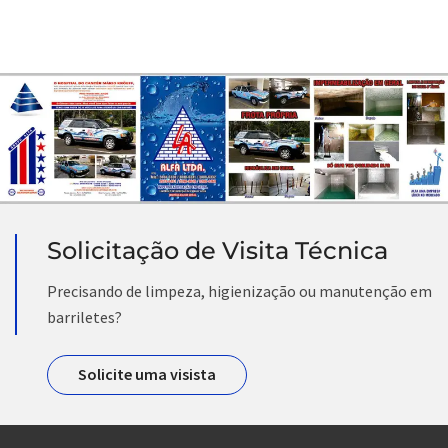
Solicitação de Visita Técnica
Precisando de limpeza, higienização ou manutenção em
barriletes?
Solicite uma visista