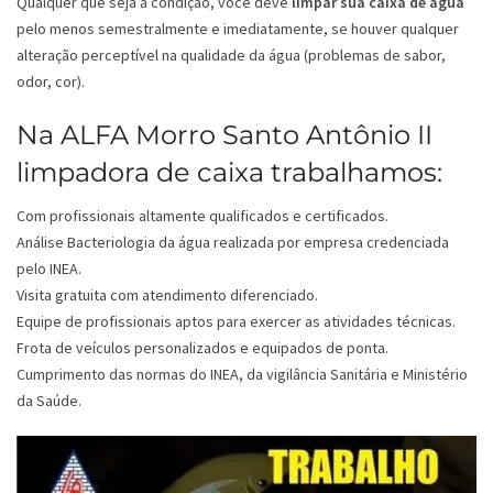
Qualquer que seja a condição, você deve
limpar sua caixa de água
pelo menos semestralmente e imediatamente, se houver qualquer
alteração perceptível na qualidade da água (problemas de sabor,
odor, cor).
Na ALFA Morro Santo Antônio II
limpadora de caixa trabalhamos:
Com profissionais altamente qualificados e certificados.
Análise Bacteriologia da água realizada por empresa credenciada
pelo INEA.
Visita gratuita com atendimento diferenciado.
Equipe de profissionais aptos para exercer as atividades técnicas.
Frota de veículos personalizados e equipados de ponta.
Cumprimento das normas do INEA, da vigilância Sanitária e Ministério
da Saúde.