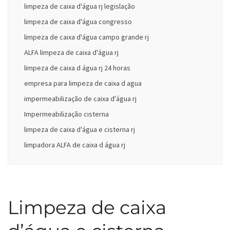
limpeza de caixa d'água rj legislação
limpeza de caixa d'água congresso
limpeza de caixa d'água campo grande rj
ALFA limpeza de caixa d'água rj
limpeza de caixa d água rj 24 horas
empresa para limpeza de caixa d agua
impermeabilização de caixa d'água rj
Impermeabilização cisterna
limpeza de caixa d'água e cisterna rj
limpadora ALFA de caixa d água rj
Limpeza de caixa