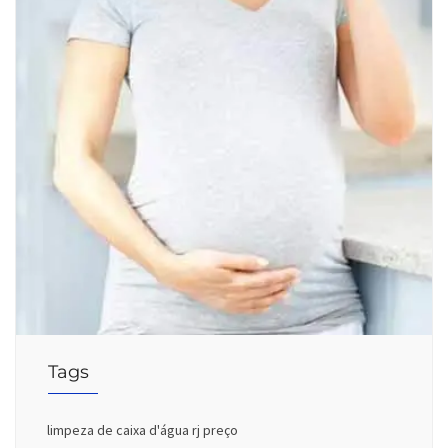
Tags
limpeza de caixa d'água rj preço