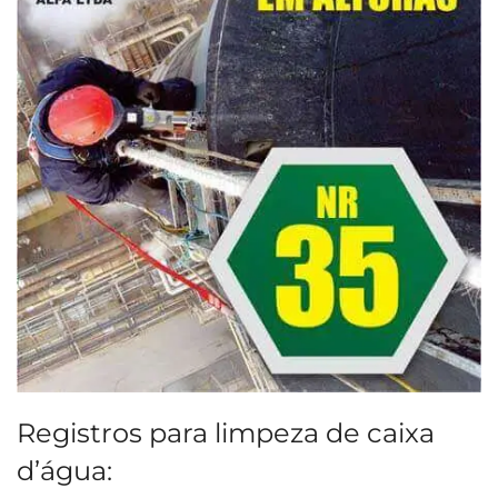
Registros para limpeza de caixa
d’água: