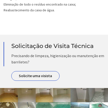
Eliminação de todo o resíduo encontrado na caixa;
Reabastecimento da caixa de água.
Solicitação de Visita Técnica
Precisando de limpeza, higienização ou manutenção em
barriletes?
Solicite uma visista