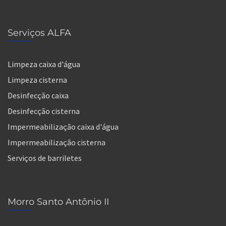
Serviços ALFA
Limpeza caixa d'água
Limpeza cisterna
Desinfecção caixa
Desinfecção cisterna
Impermeabilização caixa d'água
Impermeabilização cisterna
Serviços de barriletes
Morro Santo Antônio II