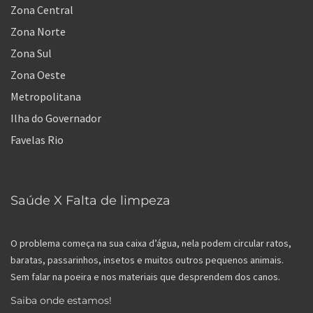
Zona Central
Zona Norte
Zona Sul
Zona Oeste
Metropolitana
Ilha do Governador
Favelas Rio
Saúde X Falta de limpeza
O problema começa na sua caixa d’água, nela podem circular ratos,
baratas, passarinhos, insetos e muitos outros pequenos animais.
Sem falar na poeira e nos materiais que desprendem dos canos.
Saiba onde estamos!