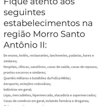
Fique atento aos
seguintes
estabelecimentos na
região Morro Santo
Antônio II:
De ensino, hotéis, restaurantes, lanchonetes, padarias, bares e
similares;
Hospitais, clínicas, sanatórios, casas de saúde, casas de repouso,
prontos-socorros e similares;
Quartéis militares e batalhões da Polícia Militar;
Aeroporto, estações rodoviárias;
Indústrias em geral;
Lojas, mercadinhos, hipermercado, atacadista e supermercados;
Casas de comércio em geral, incluindo farmácia e drogarias;