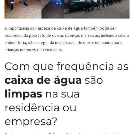
A importância da
limpeza da caixa de água
também pode ser
estabelecida pelo fato de que as doenças diarreicas, incluindo cólera
e disenteria, são a segunda maior causa de morte no mundo para
crianças menores de cinco anos.
Com que frequência as
caixa de água
são
limpas
na sua
residência ou
empresa?