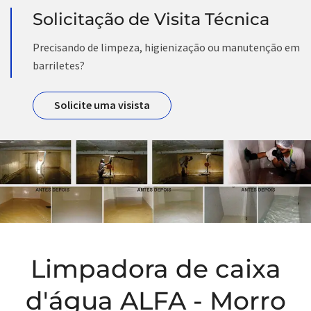
Solicitação de Visita Técnica
Precisando de limpeza, higienização ou manutenção em
barriletes?
Solicite uma visista
Limpadora de caixa
d'água ALFA - Morro