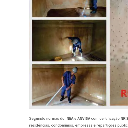
Seguindo normas do
INEA
e
ANVISA
com certificação
NR 
residências, condomínios, empresas e repartições públic