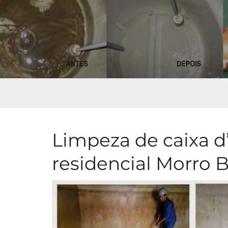
Limpeza de caixa d
residencial Morro 