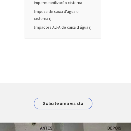
Impermeabilização cisterna
limpeza de caixa d'água e
cisterna rj
limpadora ALFA de caixa d água rj
Solicite uma visista