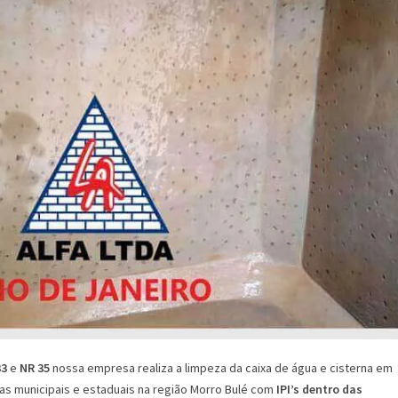
33
e
NR 35
nossa empresa realiza a limpeza da caixa de água e cisterna em
as municipais e estaduais na região Morro Bulé com
IPI’s dentro das