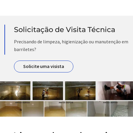
Solicitação de Visita Técnica
Precisando de limpeza, higienização ou manutenção em
barriletes?
Solicite uma visista