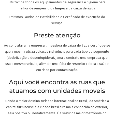
Utilizamos todos os equipamentos de segurança e higiene para
melhor desempenho da
limpeza da caixa de água
.
Emitimos Laudos de Potabilidade e Certificado de execução do
serviço.
Preste atenção
Ao contratar uma
empresa limpadora de caixa de água
certifique-se
que a mesma utiliza veículos individuais para cada tipo de segmento
(dedetização e desentupidora), jamais contrate uma empresa que
usa o mesmo veículo, além de uma falta de respeito coloca a saúde
em risco por contaminação.
Aqui você encontra as ruas que
atuamos com unidades moveis
Sendo o maior destino turístico internacional no Brasil, da América a
capital fluminense é a cidade brasileira mais conhecida no exterior,
seja positiva ou negativamente. É a segunda maior metrópole do