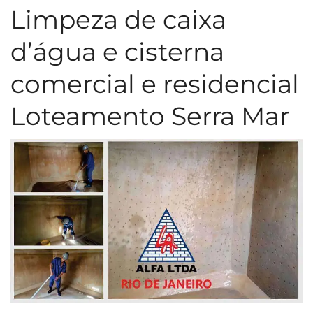
Limpeza de caixa
d’água e cisterna
comercial e residencial
Loteamento Serra Mar