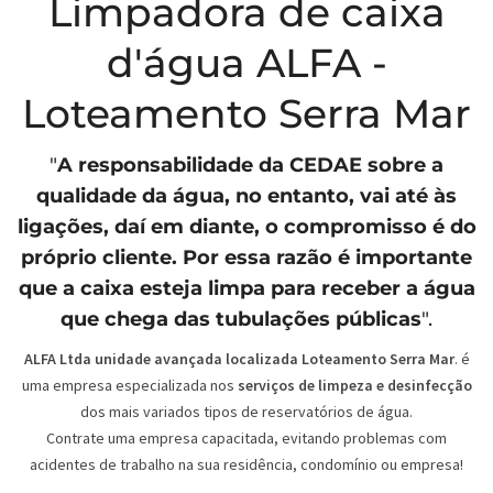
Limpadora de caixa
d'água ALFA -
Loteamento Serra Mar
"
A responsabilidade da
CEDAE
sobre a
qualidade da água, no entanto, vai até às
ligações, daí em diante, o compromisso é do
próprio cliente. Por essa razão é importante
que a caixa esteja limpa para receber a água
que chega das tubulações públicas
".
ALFA Ltda unidade avançada localizada Loteamento Serra Mar
. é
uma empresa especializada nos
serviços de limpeza e desinfecção
dos mais variados tipos de reservatórios de água.
Contrate uma empresa capacitada, evitando problemas com
acidentes de trabalho na sua residência, condomínio ou empresa!