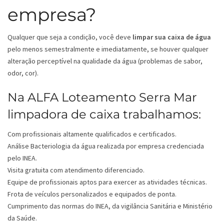
empresa?
Qualquer que seja a condição, você deve
limpar sua caixa de água
pelo menos semestralmente e imediatamente, se houver qualquer
alteração perceptível na qualidade da água (problemas de sabor,
odor, cor).
Na ALFA Loteamento Serra Mar
limpadora de caixa trabalhamos:
Com profissionais altamente qualificados e certificados.
Análise Bacteriologia da água realizada por empresa credenciada
pelo INEA.
Visita gratuita com atendimento diferenciado.
Equipe de profissionais aptos para exercer as atividades técnicas.
Frota de veículos personalizados e equipados de ponta.
Cumprimento das normas do INEA, da vigilância Sanitária e Ministério
da Saúde.