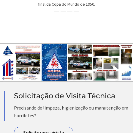
final da Copa do Mundo de 1950.
Solicitação de Visita Técnica
Precisando de limpeza, higienização ou manutenção em
barriletes?
Solicite uma visista