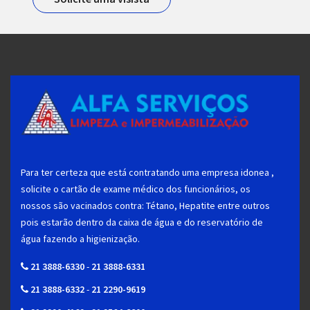
Para ter certeza que está contratando uma empresa idonea ,
solicite o cartão de exame médico dos funcionários, os
nossos são vacinados contra: Tétano, Hepatite entre outros
pois estarão dentro da caixa de água e do reservatório de
água fazendo a higienização.
21 3888-6330
-
21 3888-6331
21 3888-6332
-
21 2290-9619