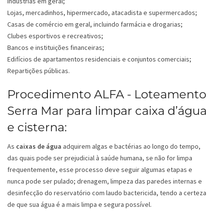
Indústrias em geral;
Lojas, mercadinhos, hipermercado, atacadista e supermercados;
Casas de comércio em geral, incluindo farmácia e drogarias;
Clubes esportivos e recreativos;
Bancos e instituições financeiras;
Edifícios de apartamentos residenciais e conjuntos comerciais;
Repartições públicas.
Procedimento ALFA - Loteamento
Serra Mar para limpar caixa d’água
e cisterna:
As
caixas de água
adquirem algas e bactérias ao longo do tempo,
das quais pode ser prejudicial à saúde humana, se não for limpa
frequentemente, esse processo deve seguir algumas etapas e
nunca pode ser pulado; drenagem, limpeza das paredes internas e
desinfecção do reservatório com laudo bactericida, tendo a certeza
de que sua água é a mais limpa e segura possível.