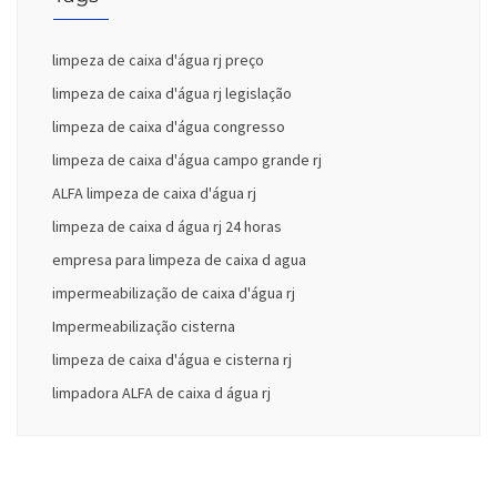
limpeza de caixa d'água rj preço
limpeza de caixa d'água rj legislação
limpeza de caixa d'água congresso
limpeza de caixa d'água campo grande rj
ALFA limpeza de caixa d'água rj
limpeza de caixa d água rj 24 horas
empresa para limpeza de caixa d agua
impermeabilização de caixa d'água rj
Impermeabilização cisterna
limpeza de caixa d'água e cisterna rj
limpadora ALFA de caixa d água rj