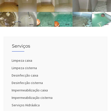
Serviços
Limpeza caixa
Limpeza cisterna
Desinfecção caixa
Desinfecção cisterna
Impermeabilização caixa
Impermeabilização cisterna
Serviços Hidráulica