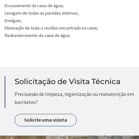
Esvaziamento da caixa de água;
Lavagem de todas as paredes internas;
Enxágue;
Eliminação de todo o resíduo encontrado na caixa;
Reabastecimento da caixa de água.
Solicitação de Visita Técnica
Precisando de limpeza, higienização ou manutenção em
barriletes?
Solicite uma visista