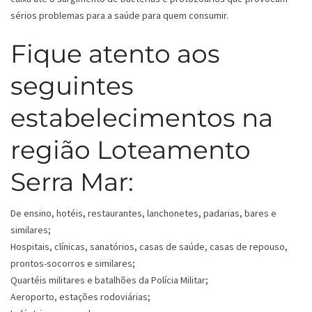
sérios problemas para a saúde para quem consumir.
Fique atento aos
seguintes
estabelecimentos na
região Loteamento
Serra Mar:
De ensino, hotéis, restaurantes, lanchonetes, padarias, bares e
similares;
Hospitais, clínicas, sanatórios, casas de saúde, casas de repouso,
prontos-socorros e similares;
Quartéis militares e batalhões da Polícia Militar;
Aeroporto, estações rodoviárias;