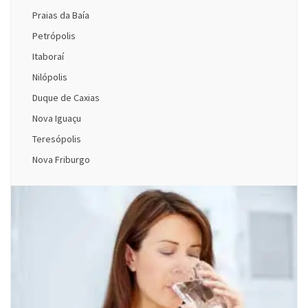
Praias da Baía
Petrópolis
Itaboraí
Nilópolis
Duque de Caxias
Nova Iguaçu
Teresópolis
Nova Friburgo