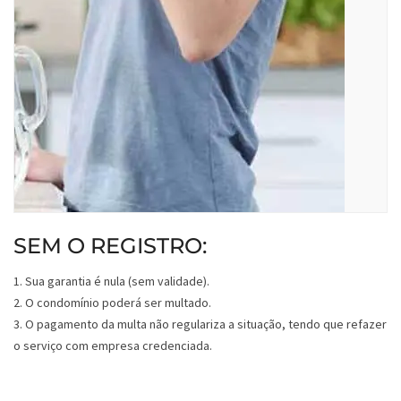
SEM O REGISTRO:
1. Sua garantia é nula (sem validade).
2. O condomínio poderá ser multado.
3. O pagamento da multa não regulariza a situação, tendo que refazer
o serviço com empresa credenciada.