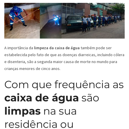
A importância da
limpeza da caixa de água
também pode ser
estabelecida pelo fato de que as doenças diarreicas, incluindo cólera
e disenteria, são a segunda maior causa de morte no mundo para
crianças menores de cinco anos.
Com que frequência as
caixa de água
são
limpas
na sua
residência ou