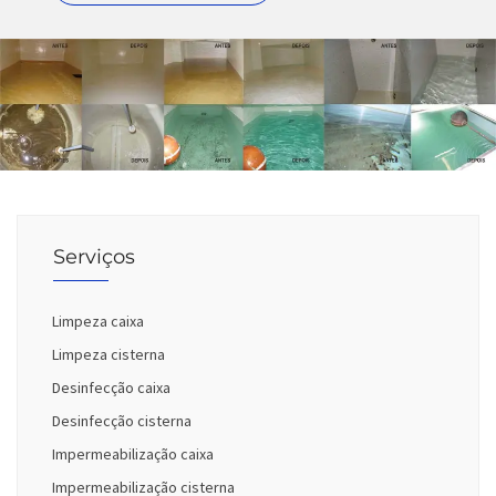
Serviços
Limpeza caixa
Limpeza cisterna
Desinfecção caixa
Desinfecção cisterna
Impermeabilização caixa
Impermeabilização cisterna