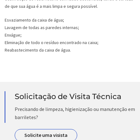
de que sua água é a mais limpa e segura possível.
Esvaziamento da caixa de água;
Lavagem de todas as paredes internas;
Enxágue;
Eliminação de todo o resíduo encontrado na caixa;
Reabastecimento da caixa de água.
Solicitação de Visita Técnica
Precisando de limpeza, higienização ou manutenção em
barriletes?
Solicite uma visista