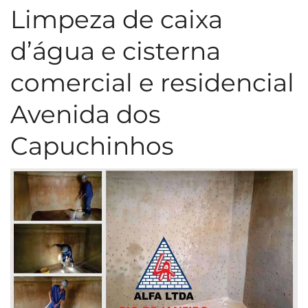
Limpeza de caixa
d’água e cisterna
comercial e residencial
Avenida dos
Capuchinhos