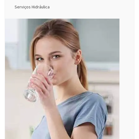
Serviços Hidráulica