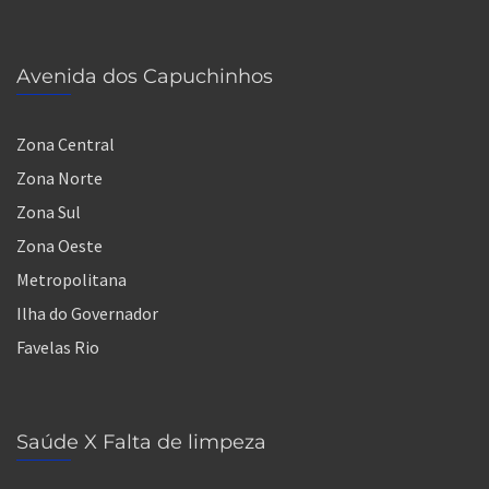
Avenida dos Capuchinhos
Zona Central
Zona Norte
Zona Sul
Zona Oeste
Metropolitana
Ilha do Governador
Favelas Rio
Saúde X Falta de limpeza