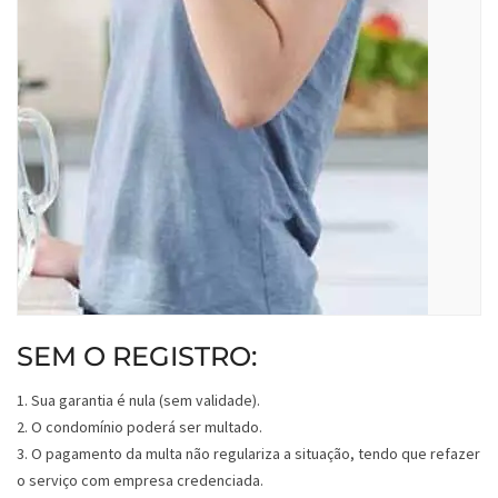
SEM O REGISTRO:
1. Sua garantia é nula (sem validade).
2. O condomínio poderá ser multado.
3. O pagamento da multa não regulariza a situação, tendo que refazer
o serviço com empresa credenciada.