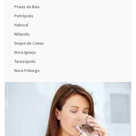
Praias da Baía
Petrópolis
Itaboraí
Nilópolis
Duque de Caxias
Nova Iguaçu
Teresópolis
Nova Friburgo