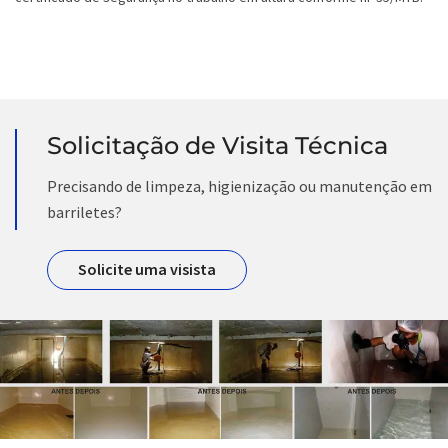
Solicitação de Visita Técnica
Precisando de limpeza, higienização ou manutenção em
barriletes?
Solicite uma visista