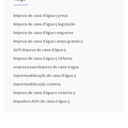
limpeza de caixa d'água rj preço
limpeza de caixa d'água rj legislação
limpeza de caixa d'água congresso
limpeza de caixa d'água campo grande rj
ALFA limpeza de caixa d'água rj
limpeza de caixa d água rj 24 horas
empresa para limpeza de caixa d agua
impermeabilização de caixa d'água rj
Impermeabilização cisterna
limpeza de caixa d'água e cisterna rj
limpadora ALFA de caixa d água rj