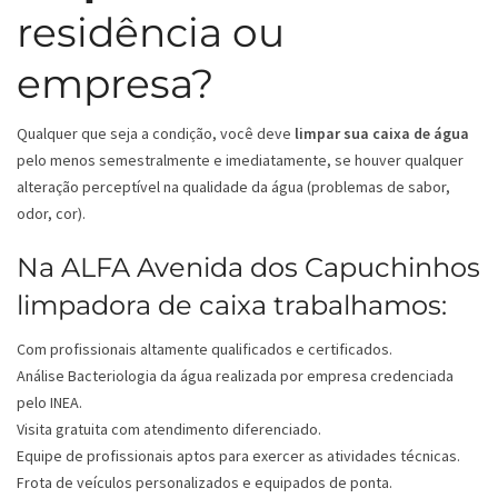
residência ou
empresa?
Qualquer que seja a condição, você deve
limpar sua caixa de água
pelo menos semestralmente e imediatamente, se houver qualquer
alteração perceptível na qualidade da água (problemas de sabor,
odor, cor).
Na ALFA Avenida dos Capuchinhos
limpadora de caixa trabalhamos:
Com profissionais altamente qualificados e certificados.
Análise Bacteriologia da água realizada por empresa credenciada
pelo INEA.
Visita gratuita com atendimento diferenciado.
Equipe de profissionais aptos para exercer as atividades técnicas.
Frota de veículos personalizados e equipados de ponta.