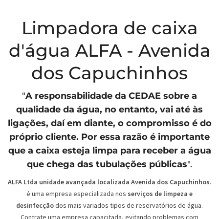
Limpadora de caixa
d'água ALFA - Avenida
dos Capuchinhos
"
A responsabilidade da
CEDAE
sobre a
qualidade da água, no entanto, vai até às
ligações, daí em diante, o compromisso é do
próprio cliente. Por essa razão é importante
que a caixa esteja limpa para receber a água
que chega das tubulações públicas
".
ALFA Ltda unidade avançada localizada Avenida dos Capuchinhos
.
é uma empresa especializada nos
serviços de limpeza e
desinfecção
dos mais variados tipos de reservatórios de água.
Contrate uma empresa capacitada, evitando problemas com