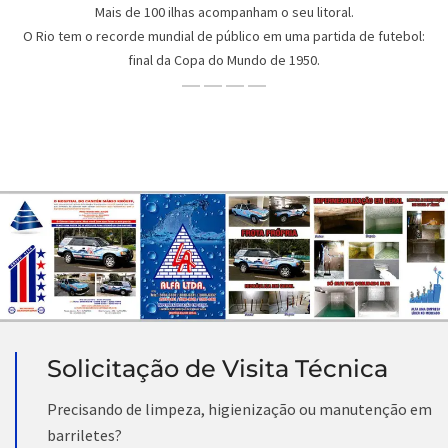
Mais de 100 ilhas acompanham o seu litoral.
O Rio tem o recorde mundial de público em uma partida de futebol:
final da Copa do Mundo de 1950.
Solicitação de Visita Técnica
Precisando de limpeza, higienização ou manutenção em
barriletes?