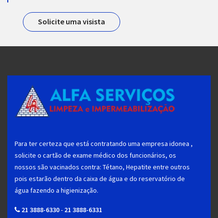
Solicite uma visista
Para ter certeza que está contratando uma empresa idonea ,
solicite o cartão de exame médico dos funcionários, os
nossos são vacinados contra: Tétano, Hepatite entre outros
pois estarão dentro da caixa de água e do reservatório de
água fazendo a higienização.
21 3888-6330
-
21 3888-6331