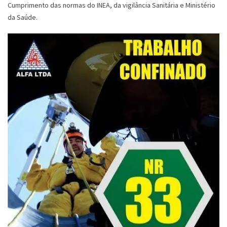
Cumprimento das normas do INEA, da vigilância Sanitária e Ministério
da Saúde.