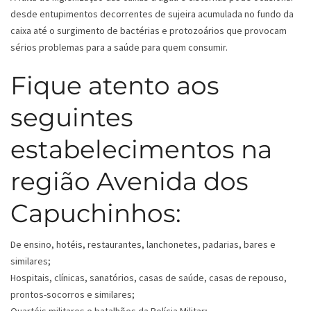
desde entupimentos decorrentes de sujeira acumulada no fundo da
caixa até o surgimento de bactérias e protozoários que provocam
sérios problemas para a saúde para quem consumir.
Fique atento aos
seguintes
estabelecimentos na
região Avenida dos
Capuchinhos:
De ensino, hotéis, restaurantes, lanchonetes, padarias, bares e
similares;
Hospitais, clínicas, sanatórios, casas de saúde, casas de repouso,
prontos-socorros e similares;