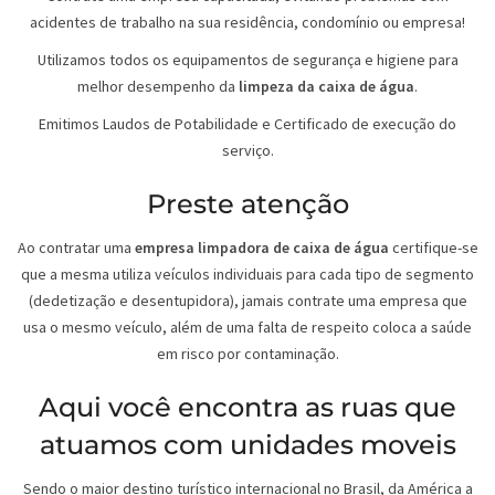
acidentes de trabalho na sua residência, condomínio ou empresa!
Utilizamos todos os equipamentos de segurança e higiene para
melhor desempenho da
limpeza da caixa de água
.
Emitimos Laudos de Potabilidade e Certificado de execução do
serviço.
Preste atenção
Ao contratar uma
empresa limpadora de caixa de água
certifique-se
que a mesma utiliza veículos individuais para cada tipo de segmento
(dedetização e desentupidora), jamais contrate uma empresa que
usa o mesmo veículo, além de uma falta de respeito coloca a saúde
em risco por contaminação.
Aqui você encontra as ruas que
atuamos com unidades moveis
Sendo o maior destino turístico internacional no Brasil, da América a