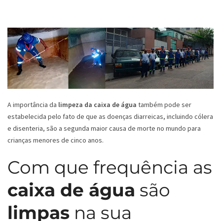
A importância da
limpeza da caixa de água
também pode ser
estabelecida pelo fato de que as doenças diarreicas, incluindo cólera
e disenteria, são a segunda maior causa de morte no mundo para
crianças menores de cinco anos.
Com que frequência as
caixa de água
são
limpas
na sua