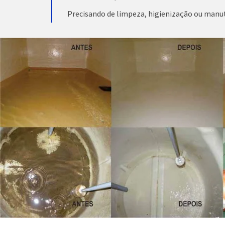
Precisando de limpeza, higienização ou manu