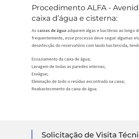
Procedimento ALFA - Avenid
caixa d’água e cisterna:
As
caixas de água
adquirem algas e bactérias ao longo d
frequentemente, esse processo deve seguir algumas eta
desinfecção do reservatório com laudo bactericida, tendo
Esvaziamento da caixa de água;
Lavagem de todas as paredes internas;
Enxágue;
Eliminação de todo o resíduo encontrado na caixa;
Reabastecimento da caixa de água.
Solicitação de Visita Técn