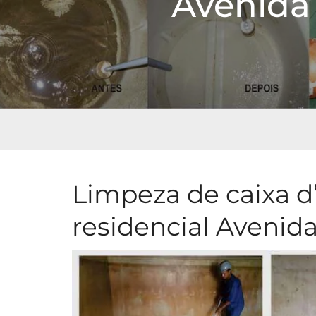
Avenida
Limpeza de caixa d
residencial Avenid