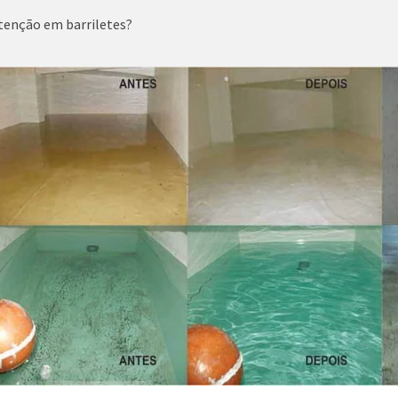
tenção em barriletes?