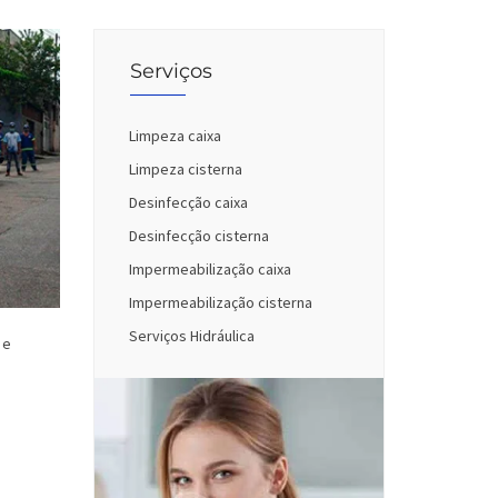
Serviços
Limpeza caixa
Limpeza cisterna
Desinfecção caixa
Desinfecção cisterna
Impermeabilização caixa
Impermeabilização cisterna
Serviços Hidráulica
 e