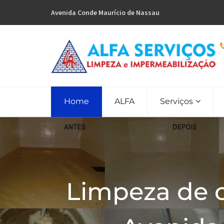
Avenida Conde Maurício de Nassau
Home
ALFA
Serviços
Limpeza de 