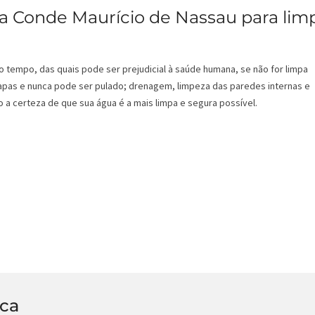
a Conde Maurício de Nassau para lim
o tempo, das quais pode ser prejudicial à saúde humana, se não for limpa
pas e nunca pode ser pulado; drenagem, limpeza das paredes internas e
 a certeza de que sua água é a mais limpa e segura possível.
ica