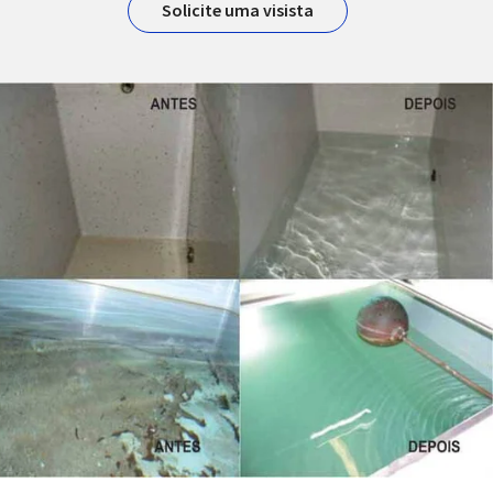
Solicite uma visista